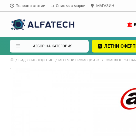
Полезни статии
Списък с марки
МАГАЗИН
ЛЕТНИ ОФЕРТ
ИЗБОР НА КАТЕГОРИЯ
ВИДЕОНАБЛЮДЕНИЕ
МЕСЕЧНИ ПРОМОЦИИ -%
КОМПЛЕКТ ЗА НАБ