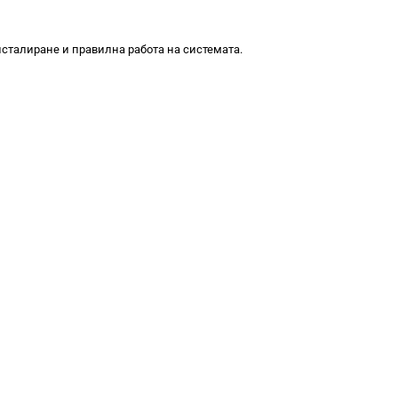
сталиране и правилна работа на системата.