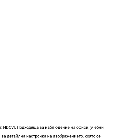
: HDCVI. Подходяща за наблюдение на офиси, учебни
 за детайлна настройка на изображението, която се