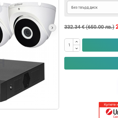
332.34 € (650.00 лв.)