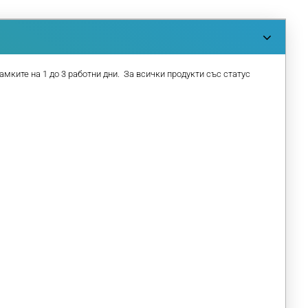
амките на 1 до 3 работни дни. За всички продукти със статус