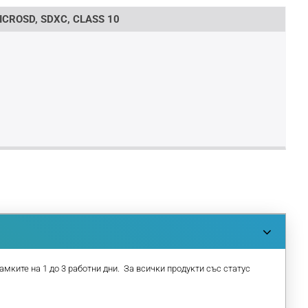
CROSD, SDXC, CLASS 10
амките на 1 до 3 работни дни. За всички продукти със статус