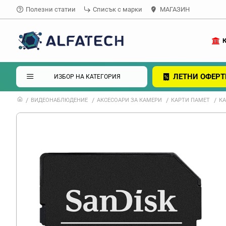
Полезни статии
Списък с марки
МАГАЗИН
ЛЕТНИ ОФЕРТ
ИЗБОР НА КАТЕГОРИЯ
ВИДЕОНАБЛЮДЕНИЕ
АКСЕСОАРИ ЗА КАМЕРИ
КАРТИ ПАМЕТ
КА