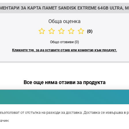
ЕНТАРИ ЗА КАРТА ПАМЕТ SANDISK EXTREME 64GB ULTRA, MI
Обща оценка
(0)
Общо отзвиви (0)
Кликнете тук, за да оставите отзив или коментар към продукт.
Все още няма отзиви за продукта
възползват от отстъпка на разходи за доставка. Доставка се извършва в р
начин: