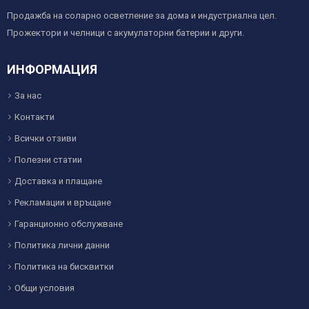
Продажба на соларно осветление за дома и индустриална цел.
Прожектори и челници с акумулаторни батерии и други.
ИНФОРМАЦИЯ
За нас
Контакти
Всички отзиви
Полезни статии
Доставка и плащане
Рекламации и връщане
Гаранционно обслужване
Политика лични данни
Политика на бисквитки
Общи условия