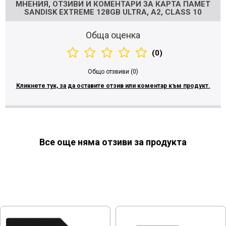
МНЕНИЯ, ОТЗИВИ И КОМЕНТАРИ ЗА КАРТА ПАМЕТ
SANDISK EXTREME 128GB ULTRA, A2, CLASS 10
Обща оценка
(0)
Общо отзвиви (0)
Кликнете тук, за да оставите отзив или коментар към продукт.
Все още няма отзиви за продукта
МОЖЕ ДА ХАРЕСАТЕ ОЩЕ