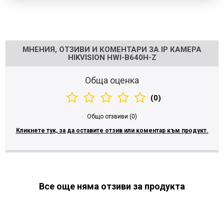
Напишете отзив
МНЕНИЯ, ОТЗИВИ И КОМЕНТАРИ ЗА IP КАМЕРА
HIKVISION HWI-B640H-Z
Обща оценка
(0)
Общо отзвиви (0)
Кликнете тук, за да оставите отзив или коментар към продукт.
Все още няма отзиви за продукта