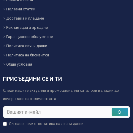
Полезни статии
Доставка и плащане
Рекламации и връщане
Гаранционно обслужване
Политика лични данни
Политика на бисквитки
Общи условия
ПРИСЪЕДИНИ СЕ И ТИ
Следи нашите актуални и промоционални каталози валидни до
изчерпване на количествата.
Съгласен съм с
политика на лични данни