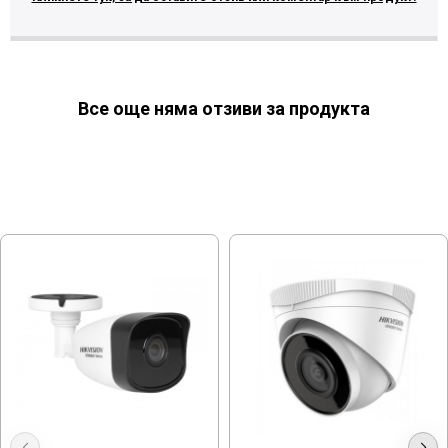
Все още няма отзиви за продукта
МОЖЕ ДА ХАРЕСАТЕ ОЩЕ