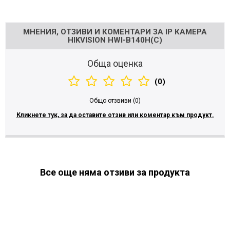
Напишете отзив
МНЕНИЯ, ОТЗИВИ И КОМЕНТАРИ ЗА IP КАМЕРА
HIKVISION HWI-B140H(C)
Обща оценка
(0)
Общо отзвиви (0)
Кликнете тук, за да оставите отзив или коментар към продукт.
Все още няма отзиви за продукта
МОЖЕ ДА ХАРЕСАТЕ ОЩЕ