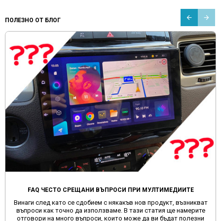
ПОЛЕЗНО ОТ БЛОГ
FAQ ЧЕСТО СРЕЩАНИ ВЪПРОСИ ПРИ МУЛТИМЕДИИТЕ
Винаги след като се сдобием с някакъв нов продукт, възникват
въпроси как точно да използваме. В тази статия ще намерите
отговори на много въпроси, които може да ви бъдат полезни