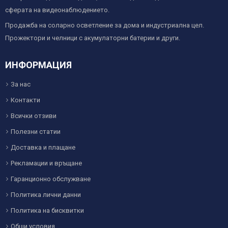
сферата на видеонаблюдението.
Продажба на соларно осветление за дома и индустриална цел.
Прожектори и челници с акумулаторни батерии и други.
ИНФОРМАЦИЯ
За нас
Контакти
Всички отзиви
Полезни статии
Доставка и плащане
Рекламации и връщане
Гаранционно обслужване
Политика лични данни
Политика на бисквитки
Общи условия