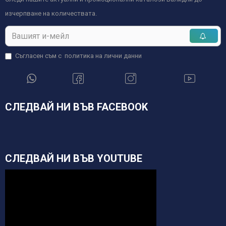
изчерпване на количествата.
Съгласен съм с
политика на лични данни
СЛЕДВАЙ НИ ВЪВ FACEBOOK
СЛЕДВАЙ НИ ВЪВ YOUTUBE