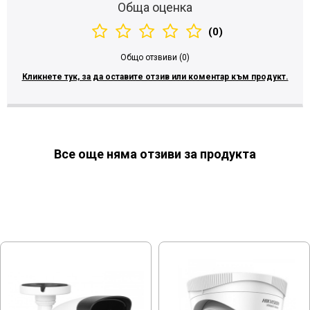
Обща оценка
(0)
Общо отзвиви (0)
Кликнете тук, за да оставите отзив или коментар към продукт.
Все още няма отзиви за продукта
МОЖЕ ДА ХАРЕСАТЕ ОЩЕ