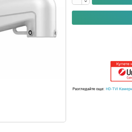
Разгледайте още:
HD-TVI Камер