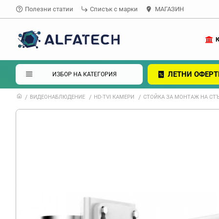
Полезни статии
Списък с марки
МАГАЗИН
ЛЕТНИ ОФЕРТ
ИЗБОР НА КАТЕГОРИЯ
ВИДЕОНАБЛЮДЕНИЕ
HD-TVI КАМЕРИ
СТОЙКА ЗА МОНТАЖ НА СТЪ