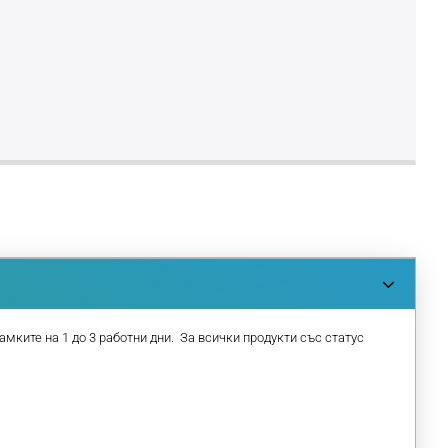
амките на 1 до 3 работни дни. За всички продукти със статус