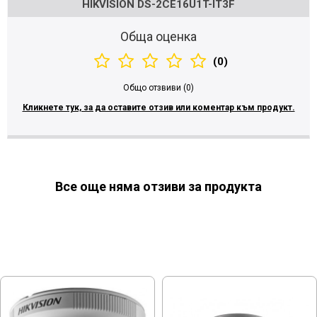
HIKVISION DS-2CE16U1T-IT3F
Обща оценка
(0)
Общо отзвиви (0)
Кликнете тук, за да оставите отзив или коментар към продукт.
Все още няма отзиви за продукта
МОЖЕ ДА ХАРЕСАТЕ ОЩЕ