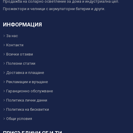
Продажба на соларно осветление за дома и индустриална цел.
Прожектори и челници с акумулаторни батерии и други.
ИНФОРМАЦИЯ
За нас
Контакти
Всички отзиви
Полезни статии
Доставка и плащане
Рекламации и връщане
Гаранционно обслужване
Политика лични данни
Политика на бисквитки
Общи условия