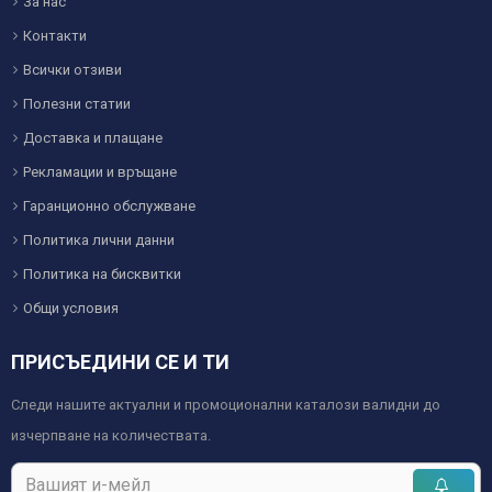
За нас
Контакти
Всички отзиви
Полезни статии
Доставка и плащане
Рекламации и връщане
Гаранционно обслужване
Политика лични данни
Политика на бисквитки
Общи условия
ПРИСЪЕДИНИ СЕ И ТИ
Следи нашите актуални и промоционални каталози валидни до
изчерпване на количествата.