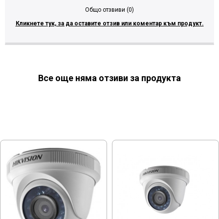
Общо отзвиви (0)
Кликнете тук, за да оставите отзив или коментар към продукт.
Все още няма отзиви за продукта
МОЖЕ ДА ХАРЕСАТЕ ОЩЕ