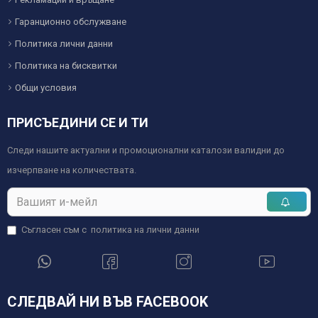
Гаранционно обслужване
Политика лични данни
Политика на бисквитки
Общи условия
ПРИСЪЕДИНИ СЕ И ТИ
Следи нашите актуални и промоционални каталози валидни до
изчерпване на количествата.
Съгласен съм с
политика на лични данни
СЛЕДВАЙ НИ ВЪВ FACEBOOK