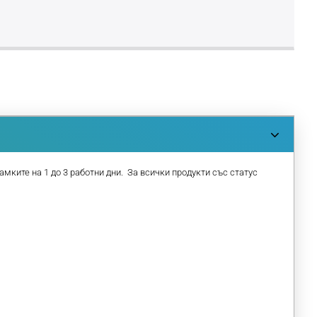
амките на 1 до 3 работни дни. За всички продукти със статус