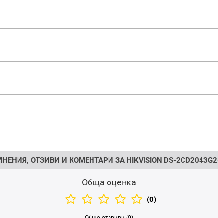
МНЕНИЯ, ОТЗИВИ И КОМЕНТАРИ ЗА HIKVISION DS-2CD2043G2-
Обща оценка
(0)
Общо отзвиви (0)