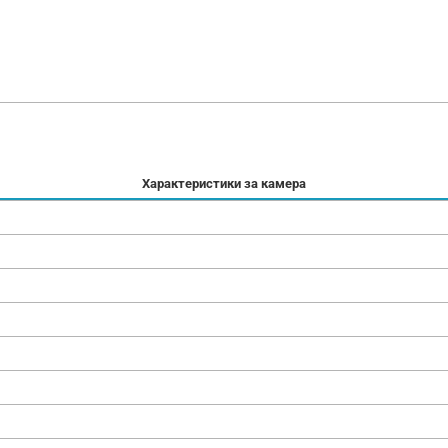
Характеристики за камера