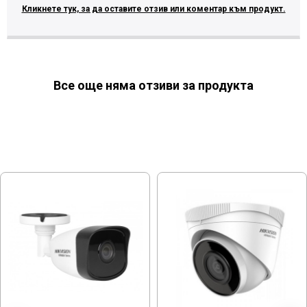
Кликнете тук, за да оставите отзив или коментар към продукт.
Все още няма отзиви за продукта
МОЖЕ ДА ХАРЕСАТЕ ОЩЕ