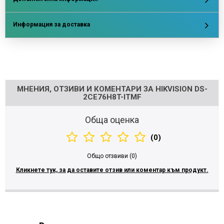
Информация за доставка
Напишете отзив
МНЕНИЯ, ОТЗИВИ И КОМЕНТАРИ ЗА HIKVISION DS-
2CE76H8T-ITMF
Обща оценка
(0)
Общо отзвиви (0)
Кликнете тук, за да оставите отзив или коментар към продукт.