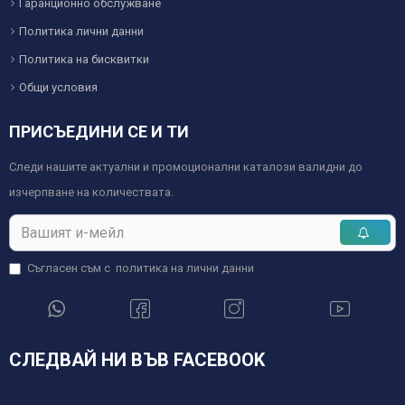
Гаранционно обслужване
Политика лични данни
Политика на бисквитки
Общи условия
ПРИСЪЕДИНИ СЕ И ТИ
Следи нашите актуални и промоционални каталози валидни до
изчерпване на количествата.
Съгласен съм с
политика на лични данни
СЛЕДВАЙ НИ ВЪВ FACEBOOK