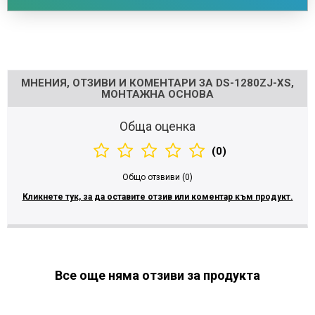
Напишете отзив
МНЕНИЯ, ОТЗИВИ И КОМЕНТАРИ ЗА DS-1280ZJ-XS,
МОНТАЖНА ОСНОВА
Обща оценка
(0)
Общо отзвиви (0)
Кликнете тук, за да оставите отзив или коментар към продукт.
Все още няма отзиви за продукта