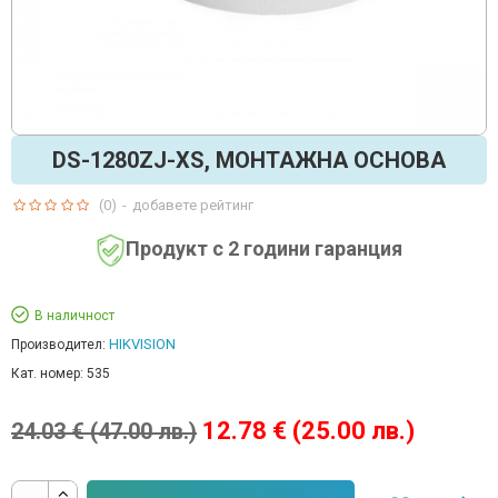
DS-1280ZJ-XS, МОНТАЖНА ОСНОВА
(0)
-
добавете рейтинг
Продукт с 2 години гаранция
В наличност
HIKVISION
Производител:
Кат. номер:
535
12.78 € (25.00 лв.)
24.03 € (47.00 лв.)