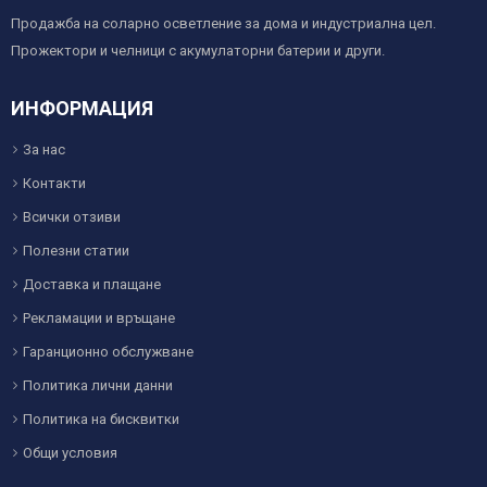
Продажба на соларно осветление за дома и индустриална цел.
Прожектори и челници с акумулаторни батерии и други.
ИНФОРМАЦИЯ
За нас
Контакти
Всички отзиви
Полезни статии
Доставка и плащане
Рекламации и връщане
Гаранционно обслужване
Политика лични данни
Политика на бисквитки
Общи условия