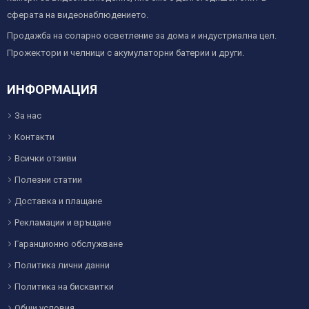
сферата на видеонаблюдението.
Продажба на соларно осветление за дома и индустриална цел.
Прожектори и челници с акумулаторни батерии и други.
ИНФОРМАЦИЯ
За нас
Контакти
Всички отзиви
Полезни статии
Доставка и плащане
Рекламации и връщане
Гаранционно обслужване
Политика лични данни
Политика на бисквитки
Общи условия