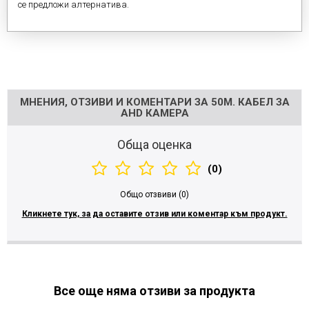
се предложи алтернатива.
Напишете отзив
МНЕНИЯ, ОТЗИВИ И КОМЕНТАРИ ЗА 50М. КАБЕЛ ЗА
AHD КАМЕРА
Обща оценка
(0)
Общо отзвиви (0)
Кликнете тук, за да оставите отзив или коментар към продукт.
Все още няма отзиви за продукта