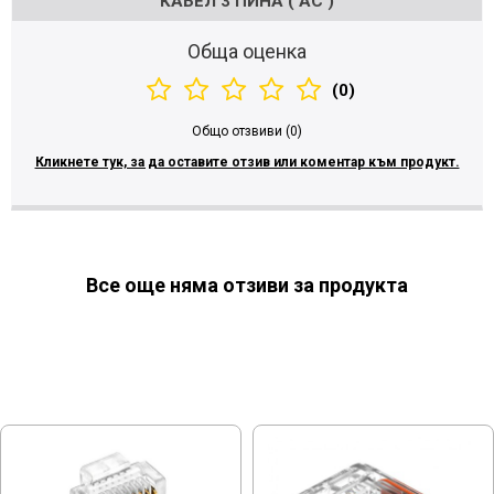
КАБЕЛ 3 ПИНА ( AC )
Обща оценка
(0)
Общо отзвиви (0)
Кликнете тук, за да оставите отзив или коментар към продукт.
Все още няма отзиви за продукта
МОЖЕ ДА ХАРЕСАТЕ ОЩЕ