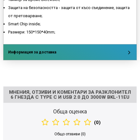
Защита на безопасността - защита от късо съединение, защита
от претоварване;
Smart Chip inside;
Размери: 150*150*40mm;
Информация за доставка
Напишете отзив
МНЕНИЯ, ОТЗИВИ И КОМЕНТАРИ ЗА РАЗКЛОНИТЕЛ
6 ГНЕЗДА С TYPE C И USB 2.0 ДО 3000W BKL-11EU
Обща оценка
(0)
Общо отзвиви (0)