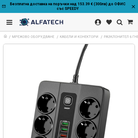
Безплатна доставка на поръчки над 153.39 € (300лв) до ОФИС
със SPEEDY
МРЕЖОВО ОБОРУДВАНЕ
КАБЕЛИ И КОНЕКТОРИ
РАЗКЛОНИТЕЛ 6 ГНЕ