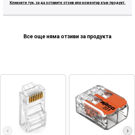
Кликнете тук, за да оставите отзив или коментар към продукт.
Все още няма отзиви за продукта
МОЖЕ ДА ХАРЕСАТЕ ОЩЕ