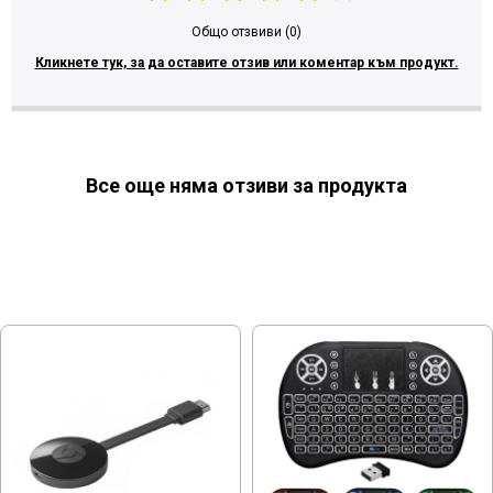
Общо отзвиви (0)
Кликнете тук, за да оставите отзив или коментар към продукт.
Все още няма отзиви за продукта
МОЖЕ ДА ХАРЕСАТЕ ОЩЕ