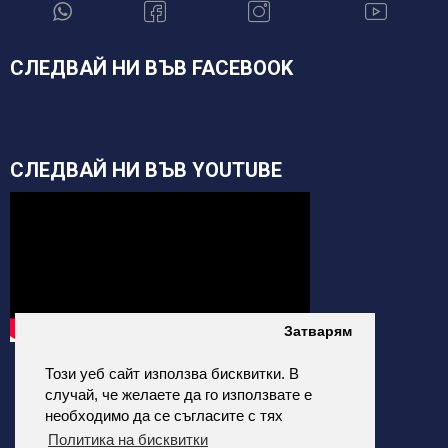
СЛЕДВАЙ НИ ВЪВ FACEBOOK
СЛЕДВАЙ НИ ВЪВ YOUTUBE
Затварям
Този уеб сайт използва бисквитки. В
случай, че желаете да го използвате е
необходимо да се съгласите с тях
Политика на бисквитки