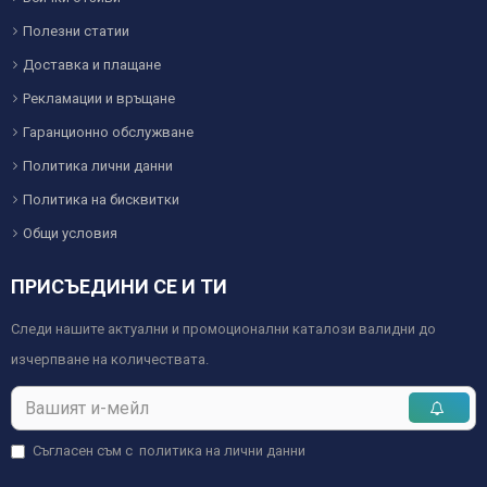
Полезни статии
Доставка и плащане
Рекламации и връщане
Гаранционно обслужване
Политика лични данни
Политика на бисквитки
Общи условия
ПРИСЪЕДИНИ СЕ И ТИ
Следи нашите актуални и промоционални каталози валидни до
изчерпване на количествата.
Съгласен съм с
политика на лични данни