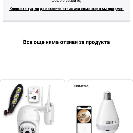
Общо отзвиви (0)
Кликнете тук, за да оставите отзив или коментар към продукт.
Все още няма отзиви за продукта
МОЖЕ ДА ХАРЕСАТЕ ОЩЕ