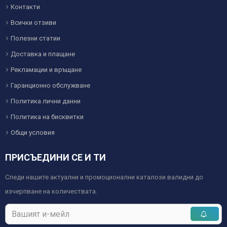
Контакти
Всички отзиви
Полезни статии
Доставка и плащане
Рекламации и връщане
Гаранционно обслужване
Политика лични данни
Политика на бисквитки
Общи условия
ПРИСЪЕДИНИ СЕ И ТИ
Следи нашите актуални и промоционални каталози валидни до
изчерпване на количествата.