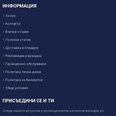
ИНФОРМАЦИЯ
За нас
Контакти
Всички отзиви
Полезни статии
Доставка и плащане
Рекламации и връщане
Гаранционно обслужване
Политика лични данни
Политика на бисквитки
Общи условия
ПРИСЪЕДИНИ СЕ И ТИ
Следи нашите актуални и промоционални каталози валидни до