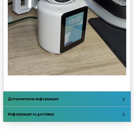
Допълнителна информация
Информация за доставка