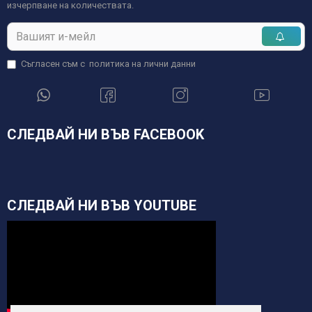
изчерпване на количествата.
Съгласен съм с
политика на лични данни
СЛЕДВАЙ НИ ВЪВ FACEBOOK
СЛЕДВАЙ НИ ВЪВ YOUTUBE