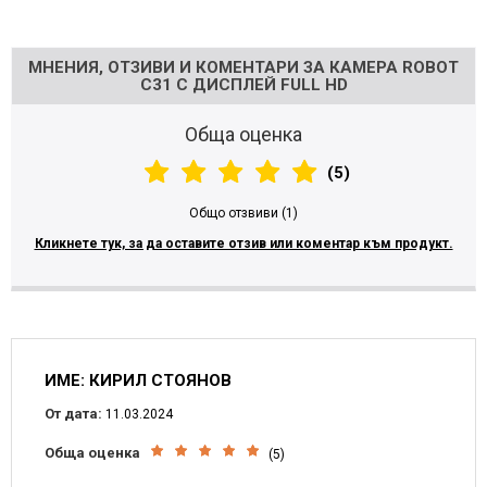
Напишете отзив
МНЕНИЯ, ОТЗИВИ И КОМЕНТАРИ ЗА КАМЕРА ROBOT
C31 С ДИСПЛЕЙ FULL HD
Обща оценка
(5)
Общо отзвиви (1)
Кликнете тук, за да оставите отзив или коментар към продукт.
ИМЕ: КИРИЛ СТОЯНОВ
От дата:
11.03.2024
Обща оценка
(5)