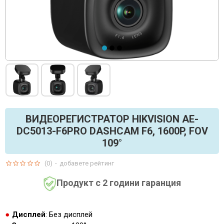
ВИДЕОРЕГИСТРАТОР HIKVISION AE-
DC5013-F6PRO DASHCAM F6, 1600P, FOV
109°
(0)
-
добавете рейтинг
Продукт с 2 години гаранция
Дисплей
: Без дисплей