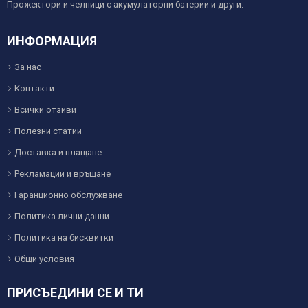
Прожектори и челници с акумулаторни батерии и други.
ИНФОРМАЦИЯ
За нас
Контакти
Всички отзиви
Полезни статии
Доставка и плащане
Рекламации и връщане
Гаранционно обслужване
Политика лични данни
Политика на бисквитки
Общи условия
ПРИСЪЕДИНИ СЕ И ТИ