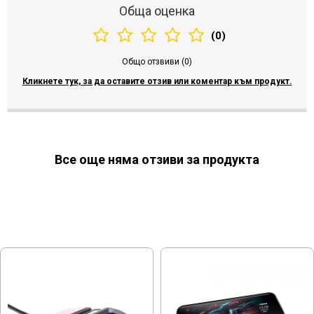
Обща оценка
(0)
Общо отзвиви (0)
Кликнете тук, за да оставите отзив или коментар към продукт.
Все още няма отзиви за продукта
МОЖЕ ДА ХАРЕСАТЕ ОЩЕ