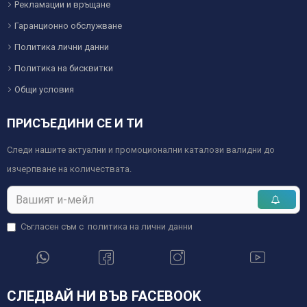
Рекламации и връщане
Гаранционно обслужване
Политика лични данни
Политика на бисквитки
Общи условия
ПРИСЪЕДИНИ СЕ И ТИ
Следи нашите актуални и промоционални каталози валидни до
изчерпване на количествата.
Съгласен съм с
политика на лични данни
СЛЕДВАЙ НИ ВЪВ FACEBOOK