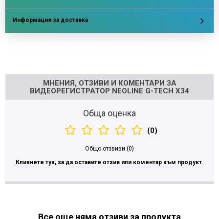
Информация за доставка
Напишете отзив
МНЕНИЯ, ОТЗИВИ И КОМЕНТАРИ ЗА
ВИДЕОРЕГИСТРАТОР NEOLINE G-TECH X34
Обща оценка
(0)
Общо отзвиви (0)
Кликнете тук, за да оставите отзив или коментар към продукт.
Все още няма отзиви за продукта