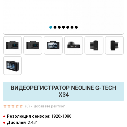
ВИДЕОРЕГИСТРАТОР NEOLINE G-TECH
X34
(0)
-
добавете рейтинг
Резолюция сензора
: 1920x1080
Дисплей
: 2.45"