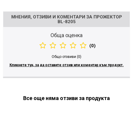
Напишете отзив
МНЕНИЯ, ОТЗИВИ И КОМЕНТАРИ ЗА ПРОЖЕКТОР
BL-8205
Обща оценка
(0)
Общо отзвиви (0)
Кликнете тук, за да оставите отзив или коментар към продукт.
Все още няма отзиви за продукта
МОЖЕ ДА ХАРЕСАТЕ ОЩЕ