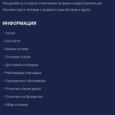
Продажба на соларно осветление за дома и индустриална цел.
Прожектори и челници с акумулаторни батерии и други.
ИНФОРМАЦИЯ
За нас
Контакти
Всички отзиви
Полезни статии
Доставка и плащане
Рекламации и връщане
Гаранционно обслужване
Политика лични данни
Политика на бисквитки
Общи условия