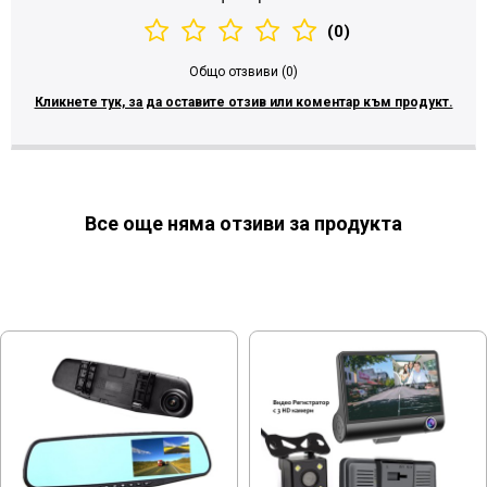
(0)
Общо отзвиви (0)
Кликнете тук, за да оставите отзив или коментар към продукт.
Все още няма отзиви за продукта
МОЖЕ ДА ХАРЕСАТЕ ОЩЕ