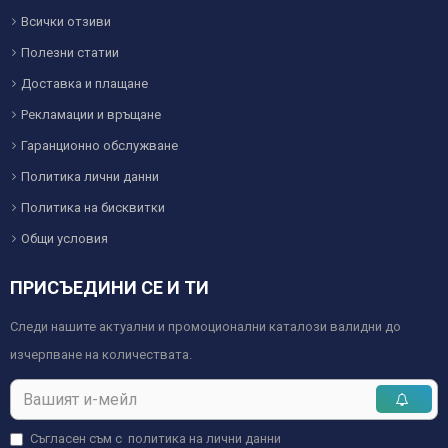
Всички отзиви
Полезни статии
Доставка и плащане
Рекламации и връщане
Гаранционно обслужване
Политика лични данни
Политика на бисквитки
Общи условия
ПРИСЪЕДИНИ СЕ И ТИ
Следи нашите актуални и промоционални каталози валидни до
изчерпване на количествата.
Съгласен съм с
политика на лични данни