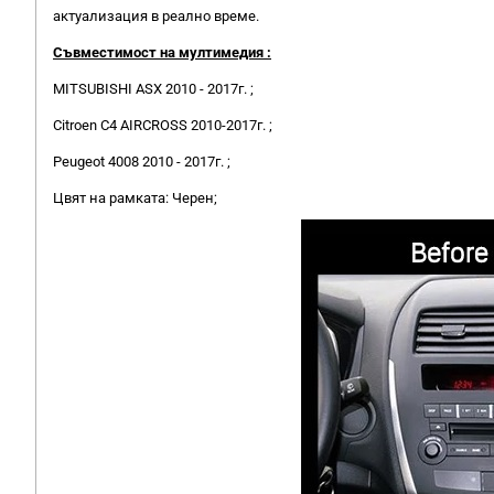
актуализация в реално време.
Съвместимост на мултимедия :
MITSUBISHI ASX 2010 - 2017г. ;
Citroen C4 AIRCROSS 2010-2017г. ;
Peugeot 4008 2010 - 2017г. ;
Цвят на рамката: Черен;