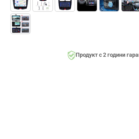
Продукт с 2 години гар