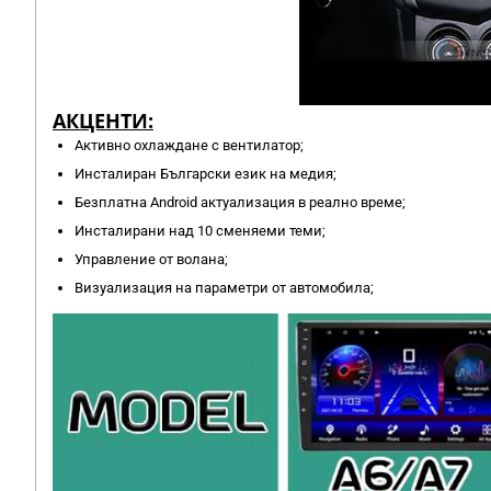
АКЦЕНТИ:
Активно охлаждане с вентилатор;
Инсталиран Български език на медия;
Безплатна Android актуализация в реално време;
Инсталирани над 10 сменяеми теми;
Управление от волана;
Визуализация на параметри от автомобила;