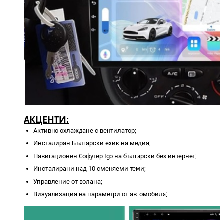
АКЦЕНТИ:
Активно охлаждане с вентилатор;
Инсталиран Български език на медия;
Навигационен Софутер Igo на български без интернет;
Инсталирани над 10 сменяеми теми;
Управление от волана;
Визуализация на параметри от автомобила;