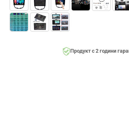
Продукт с 2 години гар