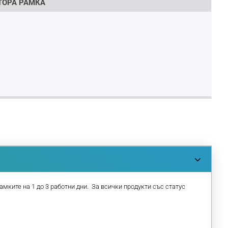
ПТОРА РАМКА
амките на 1 до 3 работни дни. За всички продукти със статус