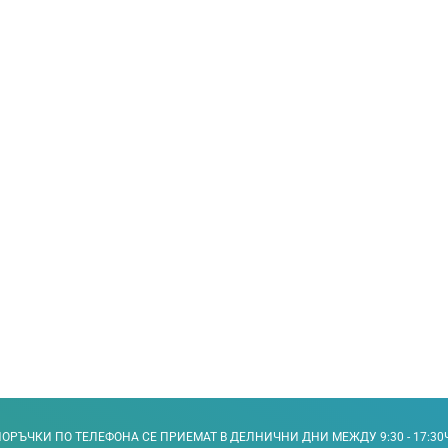
ОРЪЧКИ ПО ТЕЛЕФОНА СЕ ПРИЕМАТ В ДЕЛНИЧНИ ДНИ МЕЖДУ 9:30 - 17:30