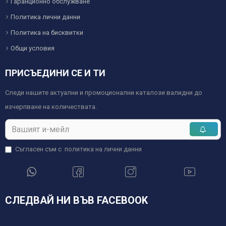
Гаранционно обслужване
Политика лични данни
Политика на бисквитки
Общи условия
ПРИСЪЕДИНИ СЕ И ТИ
Следи нашите актуални и промоционални каталози валидни до
изчерпване на количествата.
Съгласен съм с
политика на лични данни
СЛЕДВАЙ НИ ВЪВ FACEBOOK