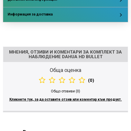
Информация за доставка
Напишете отзив
МНЕНИЯ, ОТЗИВИ И КОМЕНТАРИ ЗА КОМПЛЕКТ ЗА
НАБЛЮДЕНИЕ DAHUA HD BULLET
Обща оценка
(0)
Общо отзвиви (0)
Кликнете тук, за да оставите отзив или коментар към продукт.