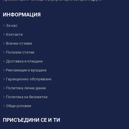
ИНФОРМАЦИЯ
За нас
Контакти
Всички отзиви
Полезни статии
Доставка и плащане
Рекламации и връщане
Гаранционно обслужване
Политика лични данни
Политика на бисквитки
Общи условия
ПРИСЪЕДИНИ СЕ И ТИ