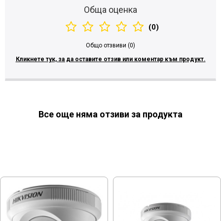
Обща оценка
(0)
Общо отзвиви (0)
Кликнете тук, за да оставите отзив или коментар към продукт.
Все още няма отзиви за продукта
МОЖЕ ДА ХАРЕСАТЕ ОЩЕ