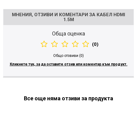
Напишете отзив
МНЕНИЯ, ОТЗИВИ И КОМЕНТАРИ ЗА КАБЕЛ HDMI
1.5M
Обща оценка
(0)
Общо отзвиви (0)
Кликнете тук, за да оставите отзив или коментар към продукт.
Все още няма отзиви за продукта
МОЖЕ ДА ХАРЕСАТЕ ОЩЕ