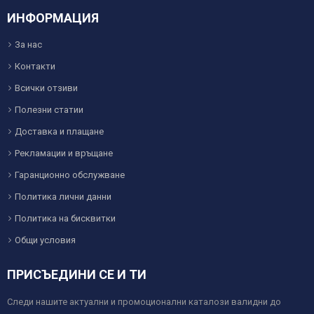
ИНФОРМАЦИЯ
За нас
Контакти
Всички отзиви
Полезни статии
Доставка и плащане
Рекламации и връщане
Гаранционно обслужване
Политика лични данни
Политика на бисквитки
Общи условия
ПРИСЪЕДИНИ СЕ И ТИ
Следи нашите актуални и промоционални каталози валидни до