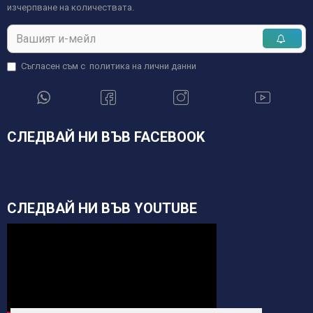
изчерпване на количествата.
Съгласен съм с
политика на лични данни
СЛЕДВАЙ НИ ВЪВ FACEBOOK
СЛЕДВАЙ НИ ВЪВ YOUTUBE