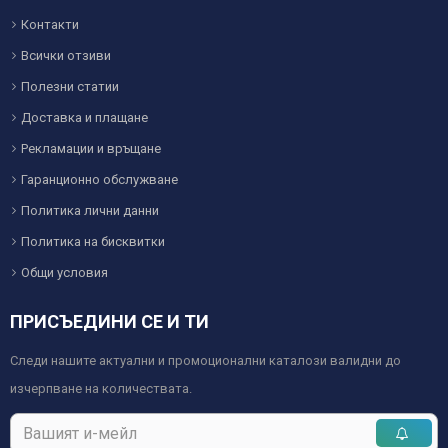
Контакти
Всички отзиви
Полезни статии
Доставка и плащане
Рекламации и връщане
Гаранционно обслужване
Политика лични данни
Политика на бисквитки
Общи условия
ПРИСЪЕДИНИ СЕ И ТИ
Следи нашите актуални и промоционални каталози валидни до
изчерпване на количествата.