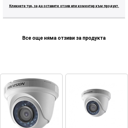
Кликнете тук, за да оставите отзив или коментар към продукт.
Все още няма отзиви за продукта
МОЖЕ ДА ХАРЕСАТЕ ОЩЕ