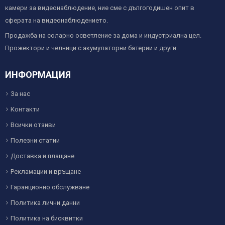
камери за видеонаблюдение, ние сме с дългогодишен опит в
сферата на видеонаблюдението.
Продажба на соларно осветление за дома и индустриална цел.
Прожектори и челници с акумулаторни батерии и други.
ИНФОРМАЦИЯ
За нас
Контакти
Всички отзиви
Полезни статии
Доставка и плащане
Рекламации и връщане
Гаранционно обслужване
Политика лични данни
Политика на бисквитки