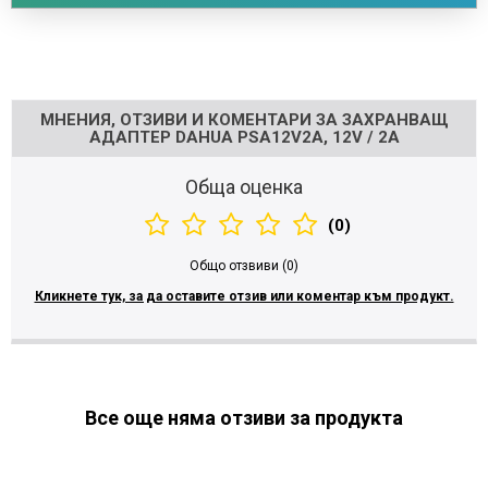
Напишете отзив
МНЕНИЯ, ОТЗИВИ И КОМЕНТАРИ ЗА ЗАХРАНВАЩ
АДАПТЕР DAHUA PSA12V2A, 12V / 2A
Обща оценка
(0)
Общо отзвиви (0)
Кликнете тук, за да оставите отзив или коментар към продукт.
Все още няма отзиви за продукта