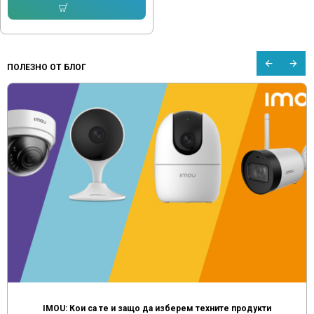
Купи
ПОЛЕЗНО ОТ БЛОГ
IMOU: Кои са те и защо да изберем техните продукти