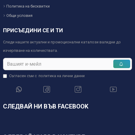
Политика на бисквитки
Общи условия
ПРИСЪЕДИНИ СЕ И ТИ
Следи нашите актуални и промоционални каталози валидни до
изчерпване на количествата.
Съгласен съм с
политика на лични данни
СЛЕДВАЙ НИ ВЪВ FACEBOOK