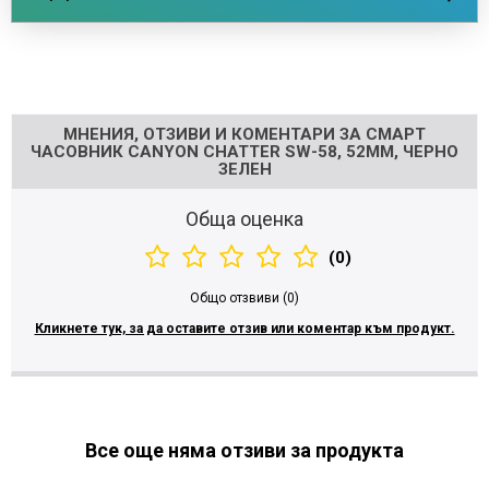
Напишете отзив
МНЕНИЯ, ОТЗИВИ И КОМЕНТАРИ ЗА СМАРТ
ЧАСОВНИК CANYON CHATTER SW-58, 52ММ, ЧЕРНО
ЗЕЛЕН
Обща оценка
(0)
Общо отзвиви (0)
Кликнете тук, за да оставите отзив или коментар към продукт.
Все още няма отзиви за продукта