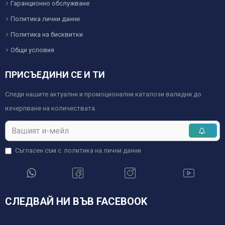
Гаранционно обслужване
Политика лични данни
Политика на бисквитки
Общи условия
ПРИСЪЕДИНИ СЕ И ТИ
Следи нашите актуални и промоционални каталози валидни до
изчерпване на количествата.
Съгласен съм с
политика на лични данни
СЛЕДВАЙ НИ ВЪВ FACEBOOK