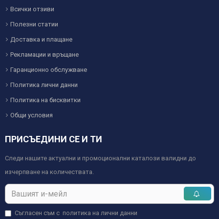
Всички отзиви
Полезни статии
Доставка и плащане
Рекламации и връщане
Гаранционно обслужване
Политика лични данни
Политика на бисквитки
Общи условия
ПРИСЪЕДИНИ СЕ И ТИ
Следи нашите актуални и промоционални каталози валидни до
изчерпване на количествата.
Съгласен съм с
политика на лични данни