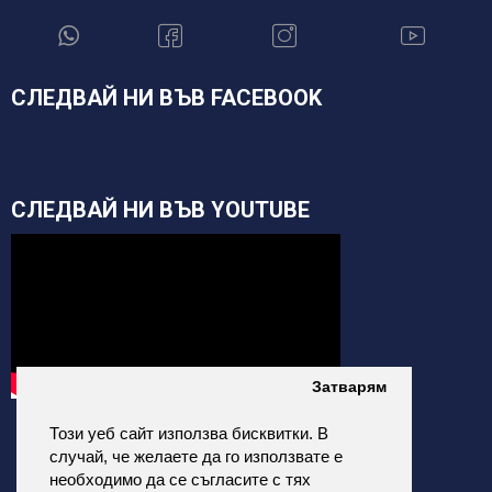
СЛЕДВАЙ НИ ВЪВ FACEBOOK
СЛЕДВАЙ НИ ВЪВ YOUTUBE
Затварям
Този уеб сайт използва бисквитки. В
случай, че желаете да го използвате е
необходимо да се съгласите с тях