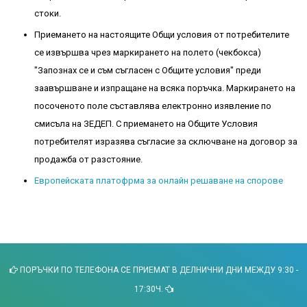
стоки.
Приемането на настоящите Общи условия от потребителите
се извършва чрез маркирането на полето (чекбокса)
"Запознах се и съм съгласен с Общите условия" преди
заавършване и изпращане на всяка поръчка. Маркирането на
посоченото поле съставлява електронно изявление по
смисъла на ЗЕДЕП. С приемането на Общите Условия
потребителят изразява съгласие за сключване на договор за
продажба от разстояние.
Европейската платофрма за онлайн решаване на спорове
ПОРЪЧКИ ПО ТЕЛЕФОНА СЕ ПРИЕМАТ В ДЕЛНИЧНИ ДНИ МЕЖДУ 9:30 -
17:30Ч.