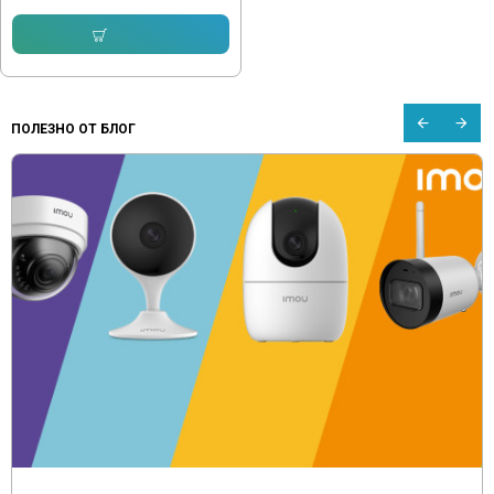
Купи
ПОЛЕЗНО ОТ БЛОГ