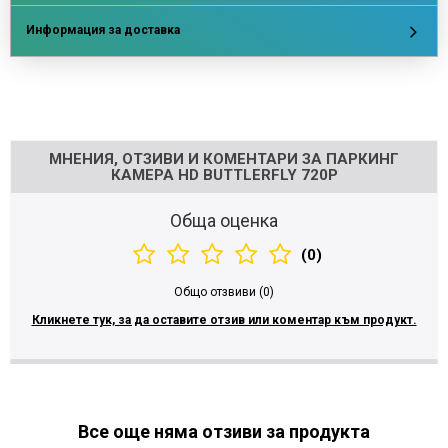
Информация за доставка
Напишете отзив
МНЕНИЯ, ОТЗИВИ И КОМЕНТАРИ ЗА ПАРКИНГ
КАМЕРА HD BUTTLERFLY 720P
Обща оценка
(0)
Общо отзвиви (0)
Кликнете тук, за да оставите отзив или коментар към продукт.
Все още няма отзиви за продукта