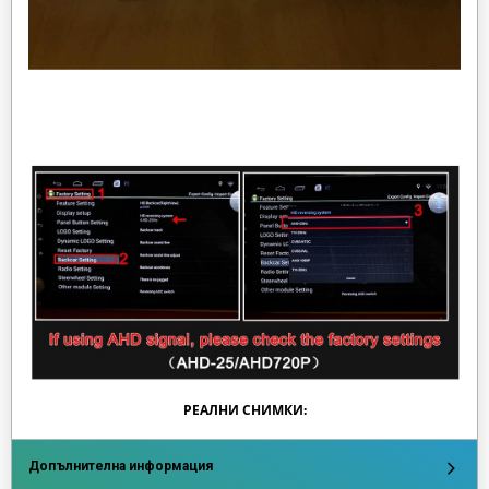
РЕАЛНИ СНИМКИ:
Допълнителна информация