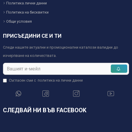
Политика лични данни
Политика на бисквитки
Общи условия
ПРИСЪЕДИНИ СЕ И ТИ
Следи нашите актуални и промоционални каталози валидни до
изчерпване на количествата.
Съгласен съм с
политика на лични данни
СЛЕДВАЙ НИ ВЪВ FACEBOOK