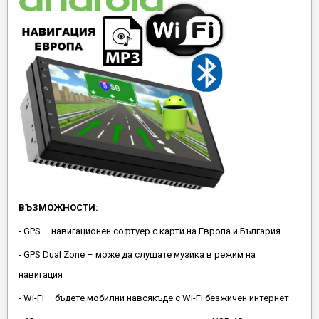
ВЪЗМОЖНОСТИ:
- GPS – навигационен софтуер с карти на Европа и България
- GPS Dual Zone – може да слушате музика в режим на
навигация
- Wi-Fi – бъдете мобилни навсякъде с Wi-Fi безжичен интернет