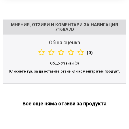
Напишете отзив
МНЕНИЯ, ОТЗИВИ И КОМЕНТАРИ ЗА НАВИГАЦИЯ
7168A7D
Обща оценка
(0)
Общо отзвиви (0)
Кликнете тук, за да оставите отзив или коментар към продукт.
Все още няма отзиви за продукта
МОЖЕ ДА ХАРЕСАТЕ ОЩЕ