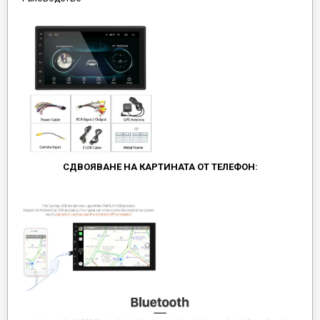
СДВОЯВАНЕ НА КАРТИНАТА ОТ ТЕЛЕФОН: