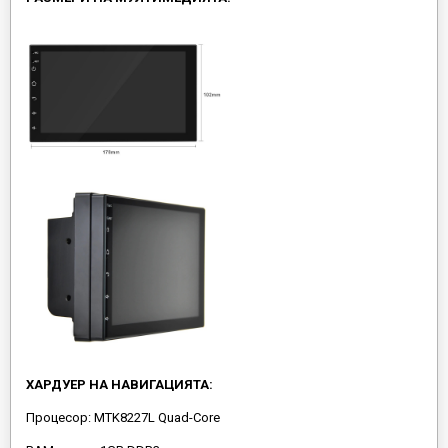
ХАРДУЕР НА НАВИГАЦИЯТА:
Процесор: MTK8227L Quad-Core