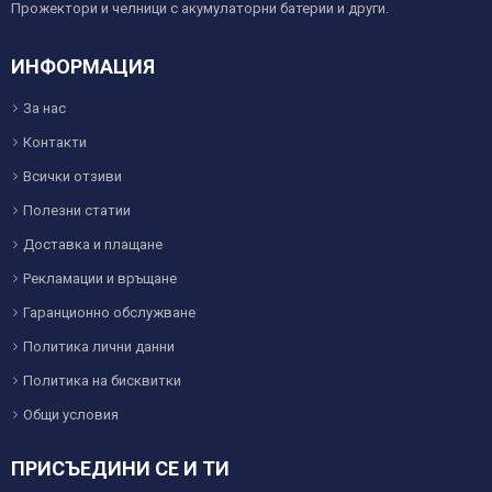
Прожектори и челници с акумулаторни батерии и други.
ИНФОРМАЦИЯ
За нас
Контакти
Всички отзиви
Полезни статии
Доставка и плащане
Рекламации и връщане
Гаранционно обслужване
Политика лични данни
Политика на бисквитки
Общи условия
ПРИСЪЕДИНИ СЕ И ТИ