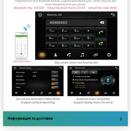
Информация за доставка