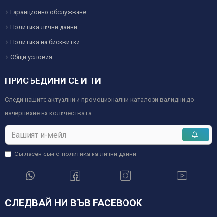
Гаранционно обслужване
Политика лични данни
Политика на бисквитки
Общи условия
ПРИСЪЕДИНИ СЕ И ТИ
Следи нашите актуални и промоционални каталози валидни до
изчерпване на количествата.
Съгласен съм с
политика на лични данни
СЛЕДВАЙ НИ ВЪВ FACEBOOK