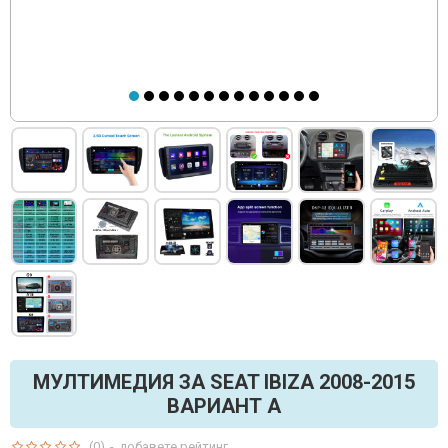
МУЛТИМЕДИЯ ЗА SEAT IBIZA 2008-2015
ВАРИАНТ A
(0)
-
добавете рейтинг