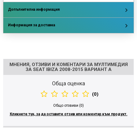
Допълнителна информация
Информация за доставка
Напишете отзив
МНЕНИЯ, ОТЗИВИ И КОМЕНТАРИ ЗА МУЛТИМЕДИЯ
ЗА SEAT IBIZA 2008-2015 ВАРИАНТ A
Обща оценка
(0)
Общо отзвиви (0)
Кликнете тук, за да оставите отзив или коментар към продукт.