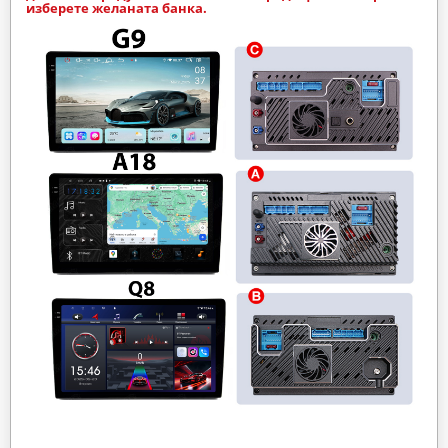
изберете желаната банка.