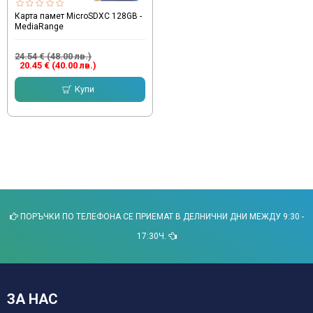
Карта памет MicroSDXC 128GB -
MediaRange
24.54 € (48.00 лв.)
20.45 € (40.00 лв.)
Купи
ПОРЪЧКИ ПО ТЕЛЕФОНА СЕ ПРИЕМАТ В ДЕЛНИЧНИ ДНИ МЕЖДУ 9:30 -
17:30Ч.
ЗА НАС