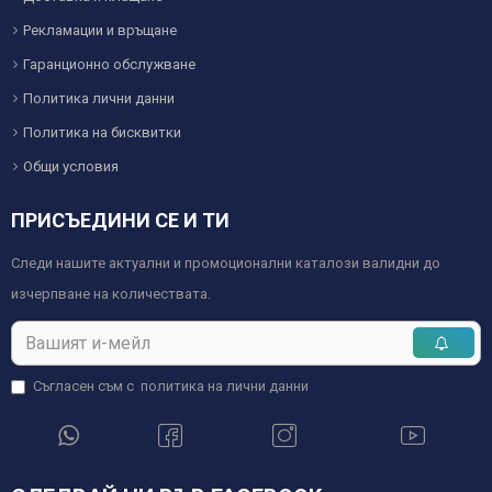
Рекламации и връщане
Гаранционно обслужване
Политика лични данни
Политика на бисквитки
Общи условия
ПРИСЪЕДИНИ СЕ И ТИ
Следи нашите актуални и промоционални каталози валидни до
изчерпване на количествата.
Съгласен съм с
политика на лични данни