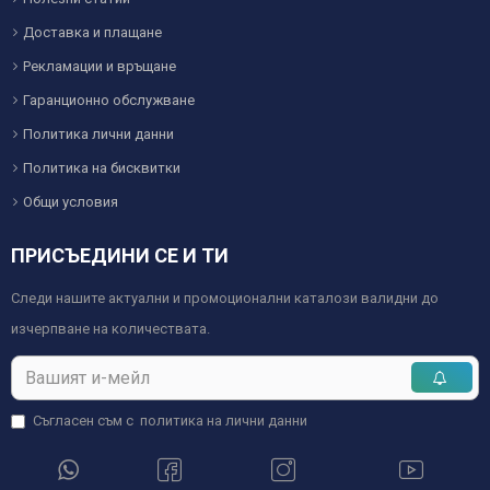
Доставка и плащане
Рекламации и връщане
Гаранционно обслужване
Политика лични данни
Политика на бисквитки
Общи условия
ПРИСЪЕДИНИ СЕ И ТИ
Следи нашите актуални и промоционални каталози валидни до
изчерпване на количествата.
Съгласен съм с
политика на лични данни