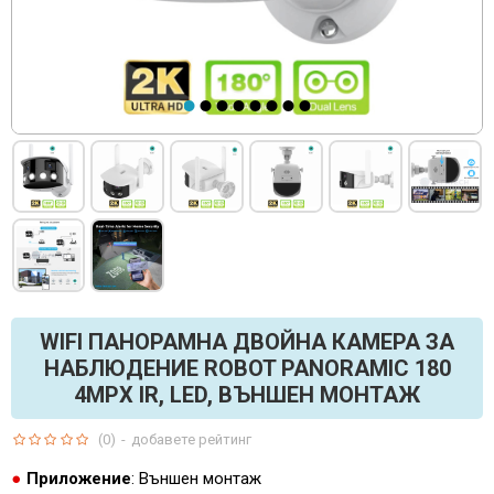
WIFI ПАНОРАМНА ДВОЙНА КАМЕРА ЗА
НАБЛЮДЕНИЕ ROBOT PANORAMIC 180
4MPX IR, LED, ВЪНШЕН МОНТАЖ
(0)
-
добавете рейтинг
Приложение
: Външен монтаж