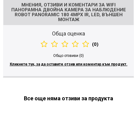
МНЕНИЯ, ОТЗИВИ И КОМЕНТАРИ ЗА WIFI
ПАНОРАМНА ДВОЙНА КАМЕРА ЗА НАБЛЮДЕНИЕ
ROBOT PANORAMIC 180 4MPX IR, LED, ВЪНШЕН
МОНТАЖ
Обща оценка
(0)
Общо отзвиви (0)
Кликнете тук, за да оставите отзив или коментар към продукт.
Все още няма отзиви за продукта
МОЖЕ ДА ХАРЕСАТЕ ОЩЕ