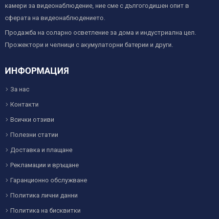
камери за видеонаблюдение, ние сме с дългогодишен опит в
сферата на видеонаблюдението.
Продажба на соларно осветление за дома и индустриална цел.
Прожектори и челници с акумулаторни батерии и други.
ИНФОРМАЦИЯ
За нас
Контакти
Всички отзиви
Полезни статии
Доставка и плащане
Рекламации и връщане
Гаранционно обслужване
Политика лични данни
Политика на бисквитки