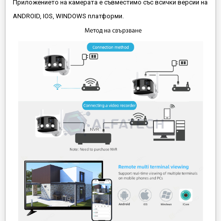
Приложението на камерата е съвместимо със всички версии на
ANDROID, IOS, WINDOWS платформи.