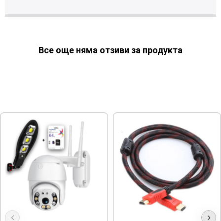
Все още няма отзиви за продукта
МОЖЕ ДА ХАРЕСАТЕ ОЩЕ