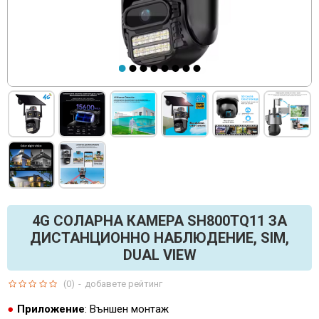
4G СОЛАРНА КАМЕРА SH800TQ11 ЗА
ДИСТАНЦИОННО НАБЛЮДЕНИЕ, SIM,
DUAL VIEW
(0)
-
добавете рейтинг
Приложение
: Външен монтаж