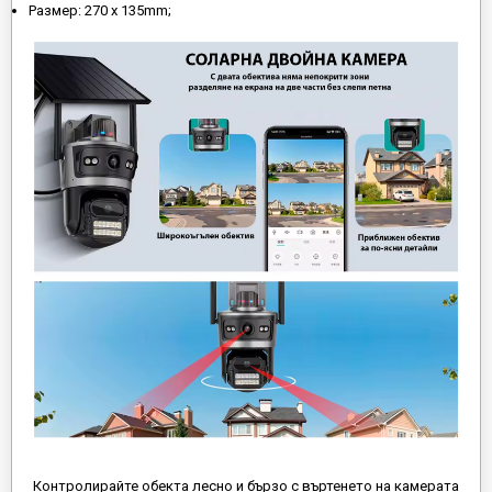
Размер: 270 х 135mm;
Контролирайте обекта лесно и бързо с въртенето на камерата