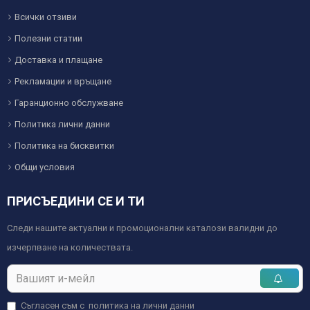
Всички отзиви
Полезни статии
Доставка и плащане
Рекламации и връщане
Гаранционно обслужване
Политика лични данни
Политика на бисквитки
Общи условия
ПРИСЪЕДИНИ СЕ И ТИ
Следи нашите актуални и промоционални каталози валидни до
изчерпване на количествата.
Съгласен съм с
политика на лични данни