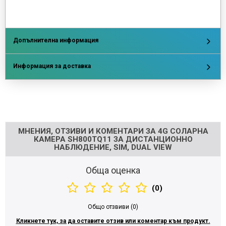
Допълнителна информация
Информация за доставка
Напишете отзив
МНЕНИЯ, ОТЗИВИ И КОМЕНТАРИ ЗА 4G СОЛАРНА
КАМЕРА SH800TQ11 ЗА ДИСТАНЦИОННО
НАБЛЮДЕНИЕ, SIM, DUAL VIEW
Обща оценка
(0)
Общо отзвиви (0)
Кликнете тук, за да оставите отзив или коментар към продукт.