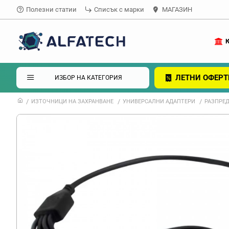
Полезни статии
Списък с марки
МАГАЗИН
ЛЕТНИ ОФЕРТ
ИЗБОР НА КАТЕГОРИЯ
ИЗТОЧНИЦИ НА ЗАХРАНВАНЕ
УНИВЕРСАЛНИ АДАПТЕРИ
РАЗПРЕД