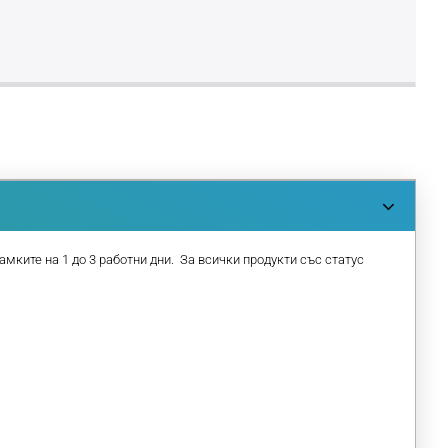
амките на 1 до 3 работни дни. За всички продукти със статус