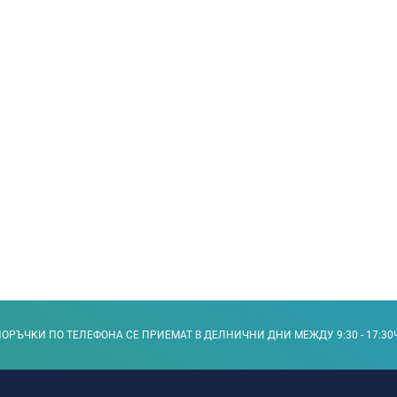
ОРЪЧКИ ПО ТЕЛЕФОНА СЕ ПРИЕМАТ В ДЕЛНИЧНИ ДНИ МЕЖДУ 9:30 - 17:30