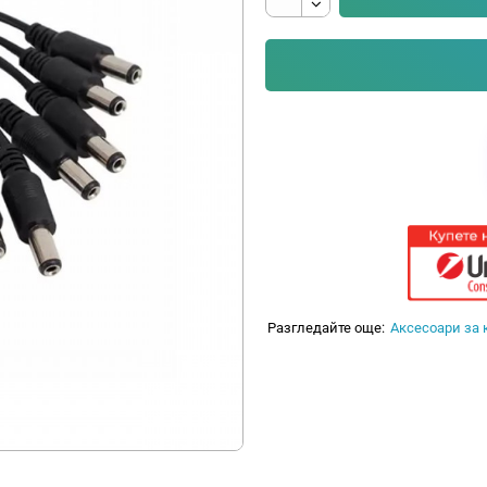
Разгледайте още:
Аксесоари за