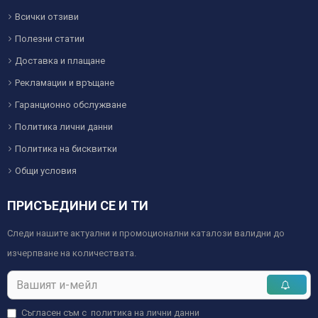
Всички отзиви
Полезни статии
Доставка и плащане
Рекламации и връщане
Гаранционно обслужване
Политика лични данни
Политика на бисквитки
Общи условия
ПРИСЪЕДИНИ СЕ И ТИ
Следи нашите актуални и промоционални каталози валидни до
изчерпване на количествата.
Съгласен съм с
политика на лични данни