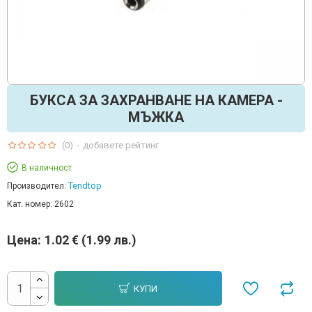
БУКСА ЗА ЗАХРАНВАНЕ НА КАМЕРА -
МЪЖКА
(0)
-
добавете рейтинг
В наличност
Tendtop
Производител:
Кат. номер:
2602
Цена:
1.02 € (1.99 лв.)
КУПИ