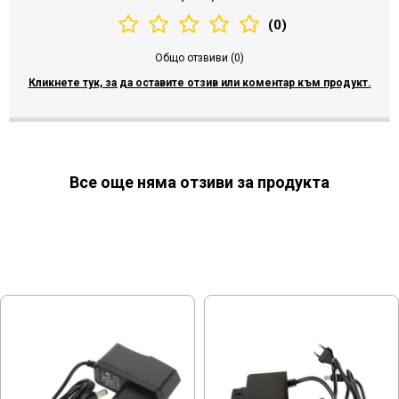
(0)
Общо отзвиви (0)
Кликнете тук, за да оставите отзив или коментар към продукт.
Все още няма отзиви за продукта
МОЖЕ ДА ХАРЕСАТЕ ОЩЕ