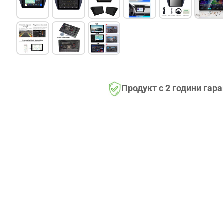
Продукт с 2 години гар