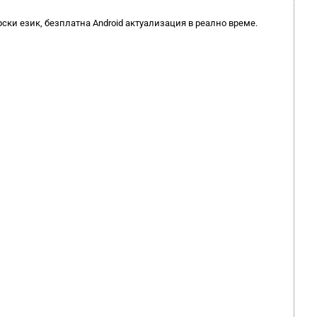
ки език, безплатна Android актуализация в реално време.