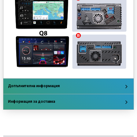
Допълнителна информация
Информация за доставка
Напишете отзив