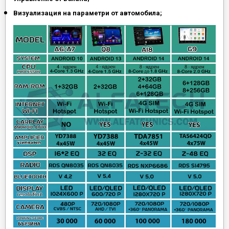
Визуализация на параметри от автомобила;