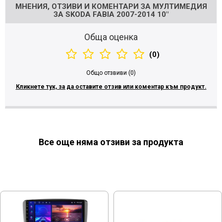
МНЕНИЯ, ОТЗИВИ И КОМЕНТАРИ ЗА МУЛТИМЕДИЯ
ЗА SKODA FABIA 2007-2014 10"
Обща оценка
(0)
Общо отзвиви (0)
Кликнете тук, за да оставите отзив или коментар към продукт.
Все още няма отзиви за продукта
МОЖЕ ДА ХАРЕСАТЕ ОЩЕ