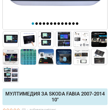
МУЛТИМЕДИЯ ЗА SKODA FABIA 2007-2014
10"
(0)
-
добавете рейтинг