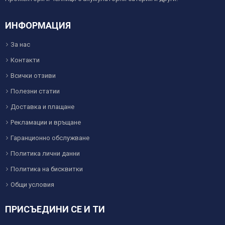
ИНФОРМАЦИЯ
За нас
Контакти
Всички отзиви
Полезни статии
Доставка и плащане
Рекламации и връщане
Гаранционно обслужване
Политика лични данни
Политика на бисквитки
Общи условия
ПРИСЪЕДИНИ СЕ И ТИ