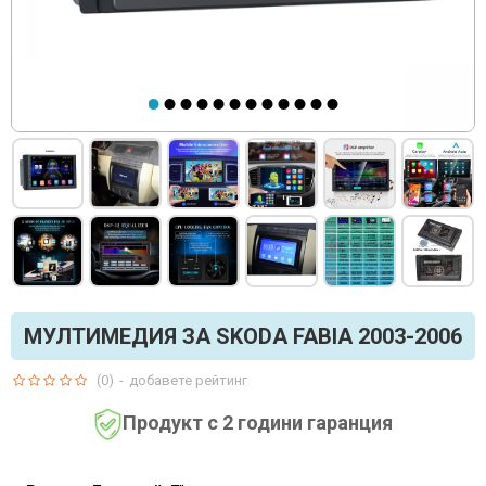
МУЛТИМЕДИЯ ЗА SKODA FABIA 2003-2006
(0)
-
добавете рейтинг
Продукт с 2 години гаранция