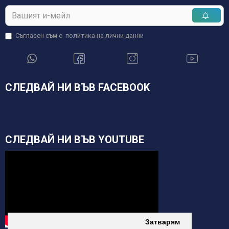
Съгласен съм с
политика на лични данни
СЛЕДВАЙ НИ ВЪВ FACEBOOK
СЛЕДВАЙ НИ ВЪВ YOUTUBE
Затварям