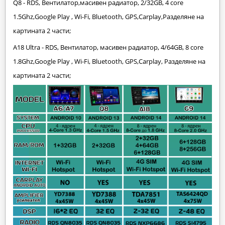
Q8 - RDS, Вентилатор,масивен радиатор, 2/32GB, 4 core
1.5Ghz,Google Play , Wi-Fi, Bluetooth, GPS,Carplay,Разделяне на
картината 2 части;
A18 Ultra - RDS, Вентилатор, масивен радиатор, 4/64GB, 8 core
1.8Ghz,Google Play , Wi-Fi, Bluetooth, GPS,Carplay,
Разделяне на
картината 2 части;