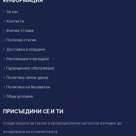
ИНФОРМАЦИЯ
За нас
Контакти
Всички отзиви
Полезни статии
Доставка и плащане
Рекламации и връщане
Гаранционно обслужване
Политика лични данни
Политика на бисквитки
Общи условия
ПРИСЪЕДИНИ СЕ И ТИ
Следи нашите актуални и промоционални каталози валидни до
изчерпване на количествата.