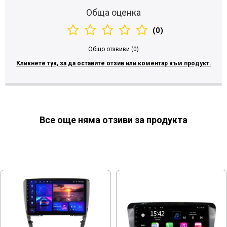
Обща оценка
(0)
Общо отзвиви (0)
Кликнете тук, за да оставите отзив или коментар към продукт.
Все още няма отзиви за продукта
МОЖЕ ДА ХАРЕСАТЕ ОЩЕ