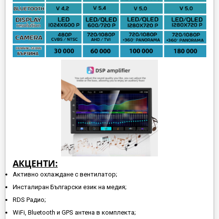
АКЦЕНТИ:
Активно охлаждане с вентилатор;
Инсталиран Български език на медия;
RDS Радио;
WiFi, Bluetooth и GPS антена в комплекта;