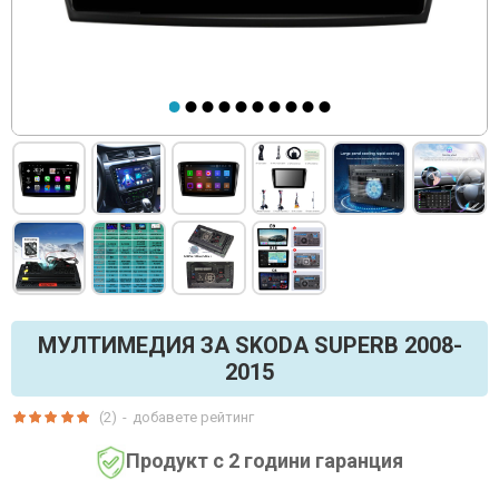
МУЛТИМЕДИЯ ЗА SKODA SUPERB 2008-
2015
(2)
-
добавете рейтинг
Продукт с 2 години гаранция