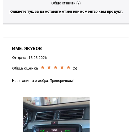
Общо отзвиви (2)
Кликнете тук, за да оставите отзив или коментар към продукт.
ИМЕ: ЯКУБОВ
От дата:
13.03.2026
Обща оценка
(5)
Навигацията е добра. Препоръчвам!