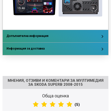
Допълнителна информация
Информация за доставка
Напишете отзив
МНЕНИЯ, ОТЗИВИ И КОМЕНТАРИ ЗА МУЛТИМЕДИЯ
ЗА SKODA SUPERB 2008-2015
Обща оценка
(5)